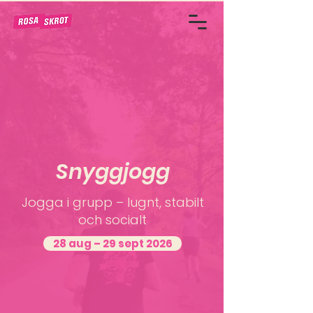
Snyggjogg
Jogga i grupp – lugnt, stabilt
och socialt
28 aug – 29 sept 2026